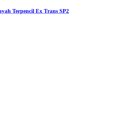
ayah Terpencil Ex Trans SP2