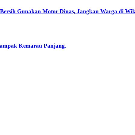
r Bersih Gunakan Motor Dinas, Jangkau Warga di Wil
rdampak Kemarau Panjang.