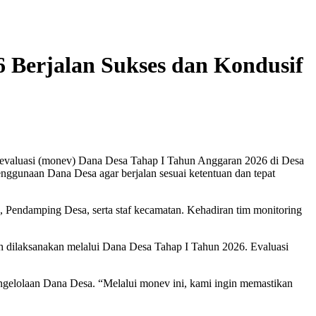
 Berjalan Sukses dan Kondusif
 evaluasi (monev) Dana Desa Tahap I Tahun Anggaran 2026 di Desa
nggunaan Dana Desa agar berjalan sesuai ketentuan dan tepat
Pendamping Desa, serta staf kecamatan. Kehadiran tim monitoring
ah dilaksanakan melalui Dana Desa Tahap I Tahun 2026. Evaluasi
ngelolaan Dana Desa. “Melalui monev ini, kami ingin memastikan