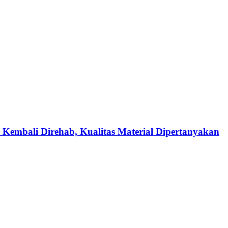
 Kembali Direhab, Kualitas Material Dipertanyakan