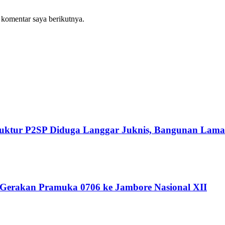
 komentar saya berikutnya.
Struktur P2SP Diduga Langgar Juknis, Bangunan Lama
 Gerakan Pramuka 0706 ke Jambore Nasional XII