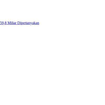
59,8 Miliar Dipertanyakan