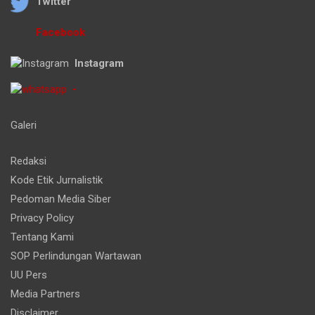
Twitter
Facebook
Instagram
-
Galeri
Redaksi
Kode Etik Jurnalistik
Pedoman Media Siber
Privacy Policy
Tentang Kami
SOP Perlindungan Wartawan
UU Pers
Media Partners
Disclaimer