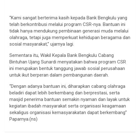
“Kami sangat berterima kasih kepada Bank Bengkulu yang
telah berkontribusi melalui program CSR-nya. Bantuan ini
tidak hanya mendukung pembinaan generasi muda melalui
olahraga, tetapi juga memperkuat kehidupan beragama dan
sosial masyarakat,” ujarnya lagi.
Sementara itu, Wakil Kepala Bank Bengkulu Cabang
Bintuhan Ujang Sunardi menyatakan bahwa program CSR
ini merupakan bentuk tanggung jawab sosial perusahaan
untuk ikut berperan dalam pembangunan daerah.
“Dengan adanya bantuan ini, diharapkan cabang olahraga
beladiri dapat lebih berkembang dan berprestasi, serta
masjid penerima bantuan semakin nyaman dan layak untuk
kegiatan ibadah masyarakat serta organisasi keagamaan
sekaligus organisasi kemasyarakatan dapat berkembang”
Paparnya.(ns)