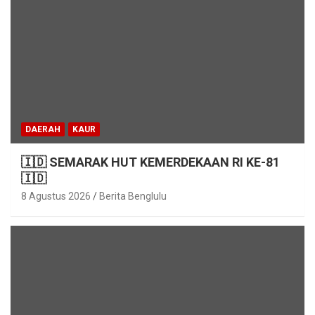
DAERAH
KAUR
🇮🇩 SEMARAK HUT KEMERDEKAAN RI KE-81
🇮🇩
8 Agustus 2026
Berita Benglulu