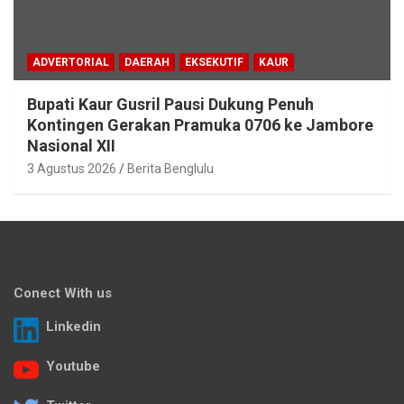
ADVERTORIAL
DAERAH
EKSEKUTIF
KAUR
Bupati Kaur Gusril Pausi Dukung Penuh
Kontingen Gerakan Pramuka 0706 ke Jambore
Nasional XII
3 Agustus 2026
Berita Benglulu
Conect With us
Linkedin
Youtube