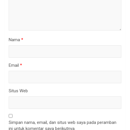
Nama
*
Email
*
Situs Web
Simpan nama, email, dan situs web saya pada peramban
ini untuk komentar saya berikutnya.