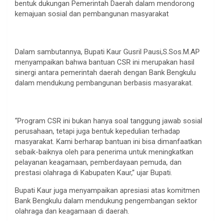
bentuk dukungan Pemerintah Daerah dalam mendorong
kemajuan sosial dan pembangunan masyarakat
Dalam sambutannya, Bupati Kaur Gusril Pausi,S.Sos.M.AP
menyampaikan bahwa bantuan CSR ini merupakan hasil
sinergi antara pemerintah daerah dengan Bank Bengkulu
dalam mendukung pembangunan berbasis masyarakat.
“Program CSR ini bukan hanya soal tanggung jawab sosial
perusahaan, tetapi juga bentuk kepedulian terhadap
masyarakat. Kami berharap bantuan ini bisa dimanfaatkan
sebaik-baiknya oleh para penerima untuk meningkatkan
pelayanan keagamaan, pemberdayaan pemuda, dan
prestasi olahraga di Kabupaten Kaur,” ujar Bupati.
Bupati Kaur juga menyampaikan apresiasi atas komitmen
Bank Bengkulu dalam mendukung pengembangan sektor
olahraga dan keagamaan di daerah.