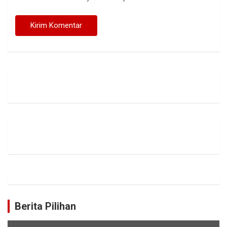
Berita Pilihan