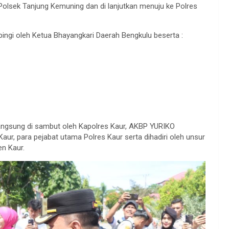
 Polsek Tanjung Kemuning dan di lanjutkan menuju ke Polres
pingi oleh Ketua Bhayangkari Daerah Bengkulu beserta :
angsung di sambut oleh Kapolres Kaur, AKBP YURIKO
aur, para pejabat utama Polres Kaur serta dihadiri oleh unsur
n Kaur.