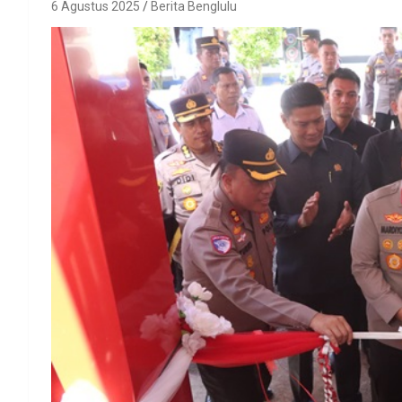
6 Agustus 2025
Berita Benglulu