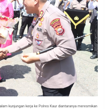
alam kunjungan kerja ke Polres Kaur diantaranya meresmikan