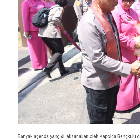
Banyak agenda yang di laksanakan oleh Kapolda Bengkulu d