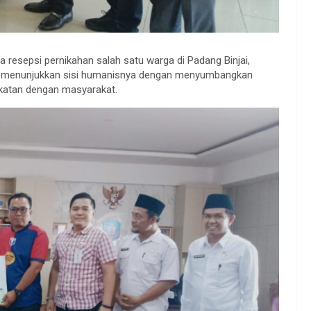
 resepsi pernikahan salah satu warga di Padang Binjai,
si menunjukkan sisi humanisnya dengan menyumbangkan
ekatan dengan masyarakat.