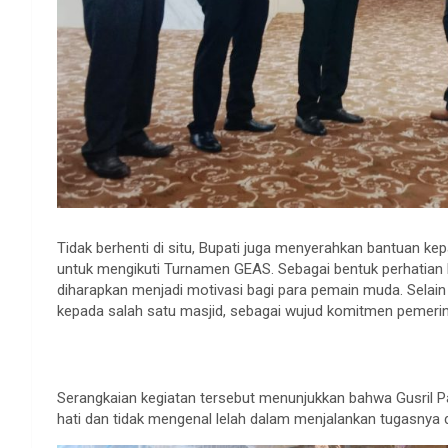
Tidak berhenti di situ, Bupati juga menyerahkan bantuan k
untuk mengikuti Turnamen GEAS. Sebagai bentuk perhatian 
diharapkan menjadi motivasi bagi para pemain muda. Selain
kepada salah satu masjid, sebagai wujud komitmen peme
Serangkaian kegiatan tersebut menunjukkan bahwa Gusril P
hati dan tidak mengenal lelah dalam menjalankan tugasnya 