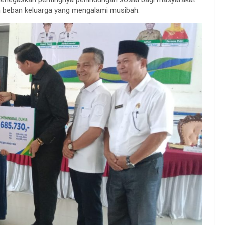
n beban keluarga yang mengalami musibah.