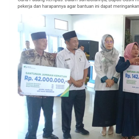
pekerja dan harapannya agar bantuan ini dapat meringanka