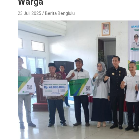
Warga
23 Juli 2025
Berita Benglulu