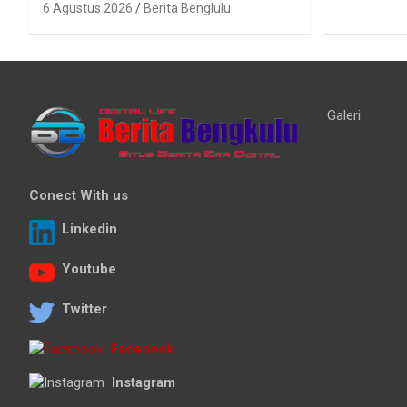
6 Agustus 2026
Berita Benglulu
Galeri
Conect With us
Linkedin
Youtube
Twitter
Facebook
Instagram