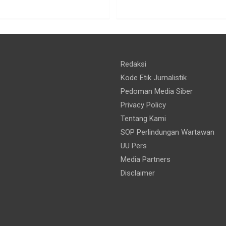
Redaksi
Kode Etik Jurnalistik
Pedoman Media Siber
Privacy Policy
Tentang Kami
SOP Perlindungan Wartawan
UU Pers
Media Partners
Disclaimer