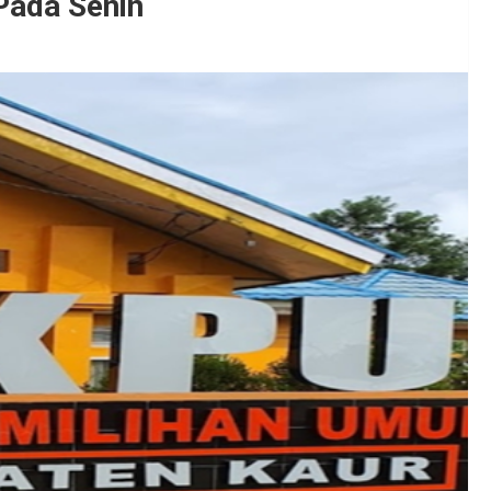
Pada Senin