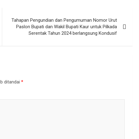
Tahapan Pengundian dan Pengumuman Nomor Urut
Paslon Bupati dan Wakil Bupati Kaur untuk Pilkada
Serentak Tahun 2024 berlangsung Kondusif
b ditandai
*