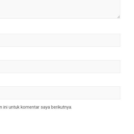
 ini untuk komentar saya berikutnya.