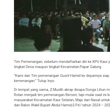
Tim Pemenangan, sebelum mendaftarkan diri ke KPU Kaur 
tingkat Desa maupun tingkat Kecamatan.Papar Galung.
“Kami dari Tim pemenangan Gusril Hamid ke depannya siap
kemenangan.” Tutup Inyo.
Di tempat yang sama, Z.Muslih akrap disapa Donga Lihun 
Rolan menjadi tim pemenangan Berseri, tapi mulai saat ini
masyarakat Kecamatan Kaur Selatan, Maje dan Nasal untuk
dan Balon Wakil Bupati Abdul Hamid,S.Pd.I tahun 2024 – 202