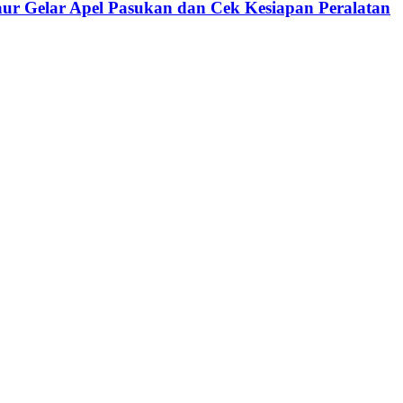
aur Gelar Apel Pasukan dan Cek Kesiapan Peralatan