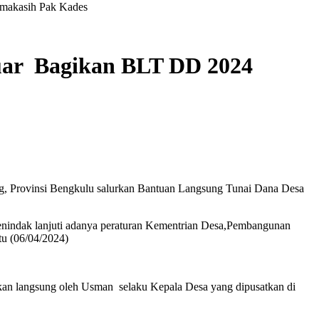
makasih Pak Kades
uar Bagikan BLT DD 2024
, Provinsi Bengkulu salurkan Bantuan Langsung Tunai Dana Desa
nindak lanjuti adanya peraturan Kementrian Desa,Pembangunan
u (06/04/2024)
hkan langsung oleh Usman selaku Kepala Desa yang dipusatkan di