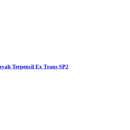
ayah Terpencil Ex Trans SP2