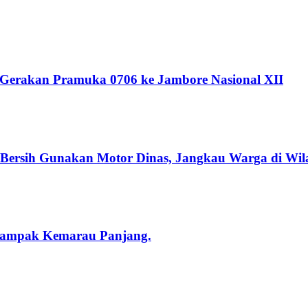
 Gerakan Pramuka 0706 ke Jambore Nasional XII
r Bersih Gunakan Motor Dinas, Jangkau Warga di Wil
rdampak Kemarau Panjang.