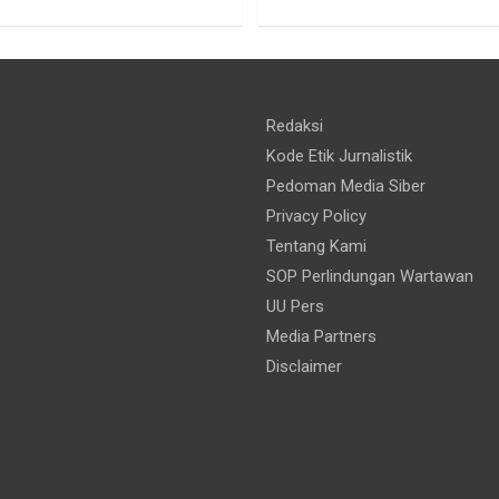
Redaksi
Kode Etik Jurnalistik
Pedoman Media Siber
Privacy Policy
Tentang Kami
SOP Perlindungan Wartawan
UU Pers
Media Partners
Disclaimer