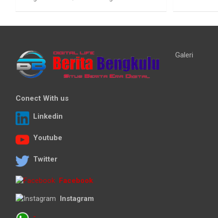
Galeri
Conect With us
Linkedin
Youtube
Twitter
Facebook
Instagram
-