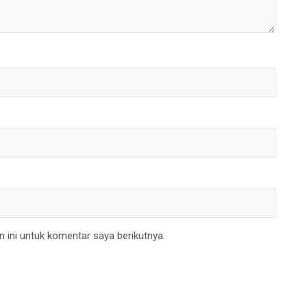
 ini untuk komentar saya berikutnya.