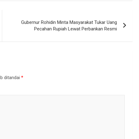
Gubernur Rohidin Minta Masyarakat Tukar Uang
Pecahan Rupiah Lewat Perbankan Resmi
b ditandai
*