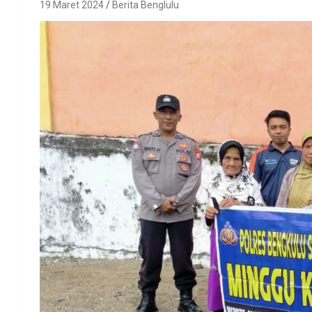
19 Maret 2024
Berita Benglulu