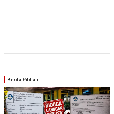
Berita Pilihan