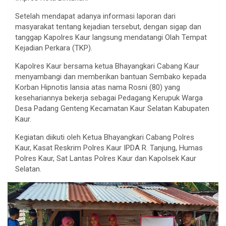
Setelah mendapat adanya informasi laporan dari
masyarakat tentang kejadian tersebut, dengan sigap dan
tanggap Kapolres Kaur langsung mendatangi Olah Tempat
Kejadian Perkara (TKP).
Kapolres Kaur bersama ketua Bhayangkari Cabang Kaur
menyambangi dan memberikan bantuan Sembako kepada
Korban Hipnotis lansia atas nama Rosni (80) yang
kesehariannya bekerja sebagai Pedagang Kerupuk Warga
Desa Padang Genteng Kecamatan Kaur Selatan Kabupaten
Kaur.
Kegiatan diikuti oleh Ketua Bhayangkari Cabang Polres
Kaur, Kasat Reskrim Polres Kaur IPDA R. Tanjung, Humas
Polres Kaur, Sat Lantas Polres Kaur dan Kapolsek Kaur
Selatan.