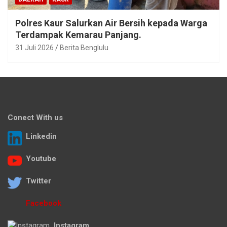
Polres Kaur Salurkan Air Bersih kepada Warga
Terdampak Kemarau Panjang.
31 Juli 2026
Berita Benglulu
Conect With us
Linkedin
Youtube
Twitter
Facebook
Instagram