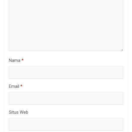
Nama
*
Email
*
Situs Web