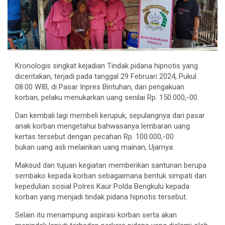
Kronologis singkat kejadian Tindak pidana hipnotis yang
diceritakan, terjadi pada tanggal 29 Februari 2024, Pukul
08.00 WIB, di Pasar Inpres Bintuhan, dari pengakuan
korban, pelaku menukarkan uang senilai Rp. 150.000,-00.
Dan kembali lagi membeli kerupuk, sepulangnya dari pasar
anak korban mengetahui bahwasanya lembaran uang
kertas tersebut dengan pecahan Rp. 100.000,-00
bukan uang asli melainkan uang mainan, Ujarnya.
Maksud dan tujuan kegiatan memberikan santunan berupa
sembako kepada korban sebagaimana bentuk simpati dan
kepedulian sosial Polres Kaur Polda Bengkulu kepada
korban yang menjadi tindak pidana hipnotis tersebut.
Selain itu menampung aspirasi korban serta akan