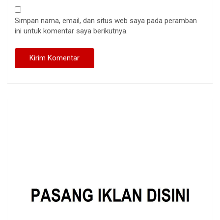
Simpan nama, email, dan situs web saya pada peramban
ini untuk komentar saya berikutnya.