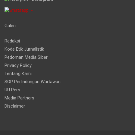
-
Galeri
Redaksi
Kode Etik Jurnalistik
Pedoman Media Siber
Privacy Policy
Tentang Kami
SOP Perlindungan Wartawan
UU Pers
Media Partners
Disclaimer