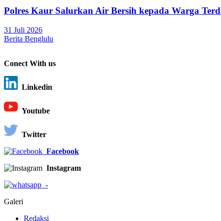
Polres Kaur Salurkan Air Bersih kepada Warga Te
31 Juli 2026
Berita Benglulu
Conect With us
Linkedin
Youtube
Twitter
Facebook
Instagram
-
Galeri
Redaksi