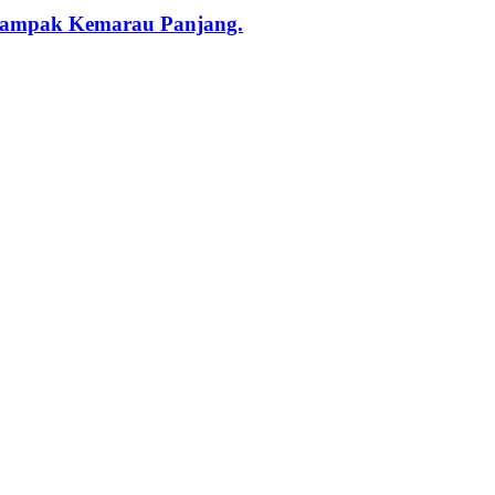
rdampak Kemarau Panjang.