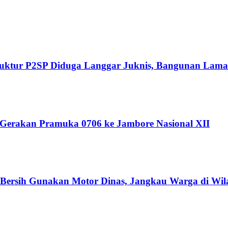
Struktur P2SP Diduga Langgar Juknis, Bangunan Lama
 Gerakan Pramuka 0706 ke Jambore Nasional XII
r Bersih Gunakan Motor Dinas, Jangkau Warga di Wil