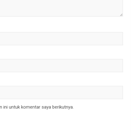
 ini untuk komentar saya berikutnya.