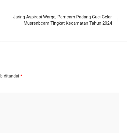
Jaring Aspirasi Warga, Pemcam Padang Guci Gelar
Musrenbcam Tingkat Kecamatan Tahun 2024
b ditandai
*