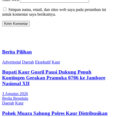
Simpan nama, email, dan situs web saya pada peramban ini
untuk komentar saya berikutnya.
Berita Pilihan
Advertorial
Daerah
Eksekutif
Kaur
Bupati Kaur Gusril Pausi Dukung Penuh
Kontingen Gerakan Pramuka 0706 ke Jambore
Nasional XII
3 Agustus 2026
Berita Benglulu
Daerah
Kaur
Polsek Muara Sahung Polres Kaur Distribusikan