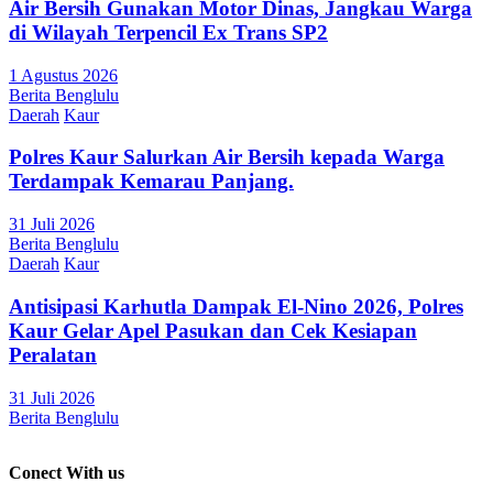
Air Bersih Gunakan Motor Dinas, Jangkau Warga
di Wilayah Terpencil Ex Trans SP2
1 Agustus 2026
Berita Benglulu
Daerah
Kaur
Polres Kaur Salurkan Air Bersih kepada Warga
Terdampak Kemarau Panjang.
31 Juli 2026
Berita Benglulu
Daerah
Kaur
Antisipasi Karhutla Dampak El-Nino 2026, Polres
Kaur Gelar Apel Pasukan dan Cek Kesiapan
Peralatan
31 Juli 2026
Berita Benglulu
Conect With us