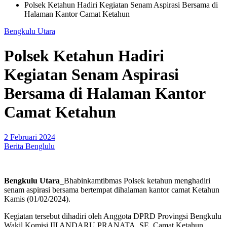
Polsek Ketahun Hadiri Kegiatan Senam Aspirasi Bersama di
Halaman Kantor Camat Ketahun
Bengkulu Utara
Polsek Ketahun Hadiri
Kegiatan Senam Aspirasi
Bersama di Halaman Kantor
Camat Ketahun
2 Februari 2024
Berita Benglulu
Bengkulu Utara_
Bhabinkamtibmas Polsek ketahun menghadiri
senam aspirasi bersama bertempat dihalaman kantor camat Ketahun
Kamis (01/02/2024).
Kegiatan tersebut dihadiri oleh Anggota DPRD Provingsi Bengkulu
Wakil Komisi III ANDARU PRANATA. SE, Camat Ketahun