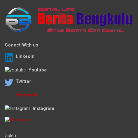
Conect With us
Linkedin
Youtube
Twitter
Facebook
Instagram
-
Galeri