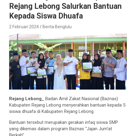
Rejang Lebong Salurkan Bantuan
Kepada Siswa Dhuafa
2 Februari 2024
Berita Benglulu
Rejang Lebong_
Badan Amil Zakat Nasional (Baznas)
Kabupaten Rejang Lebong menyerahkan bantuan kepada 5
siswa dhuafa di Kabupaten Rejang Lebong.
Bantuan tersebut merupakan gerakan infaq siswa SMP
yang dikemas dalam program Baznas “Jajan Jum’at
Berkah”.