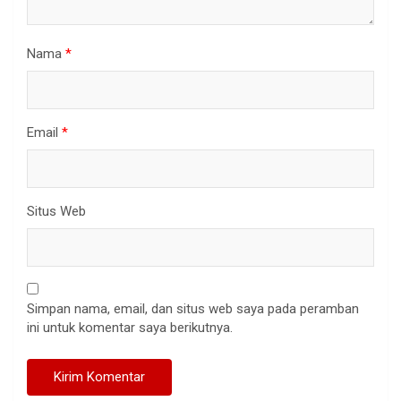
Nama
*
Email
*
Situs Web
Simpan nama, email, dan situs web saya pada peramban
ini untuk komentar saya berikutnya.