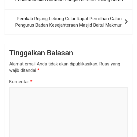
Pemkab Rejang Lebong Gelar Rapat Pemilihan Calon
Pengurus Badan Kesejahteraan Masjid Baitul Makmur
Tinggalkan Balasan
Alamat email Anda tidak akan dipublikasikan.
Ruas yang
wajib ditandai
*
Komentar
*