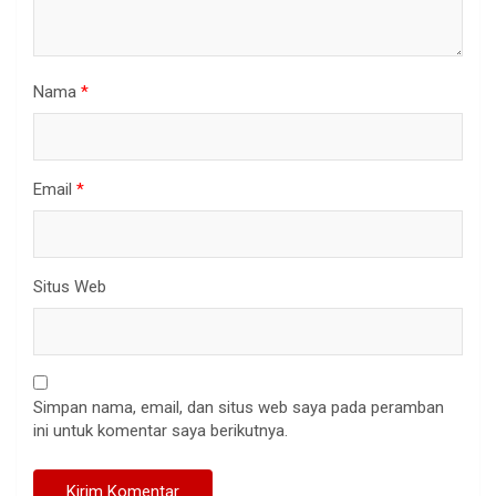
Nama
*
Email
*
Situs Web
Simpan nama, email, dan situs web saya pada peramban
ini untuk komentar saya berikutnya.