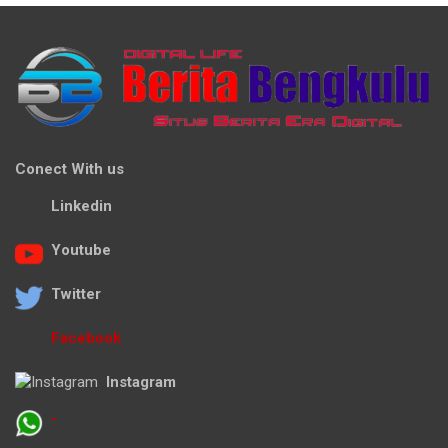
Conect With us
Linkedin
Youtube
Twitter
Facebook
Instagram
-