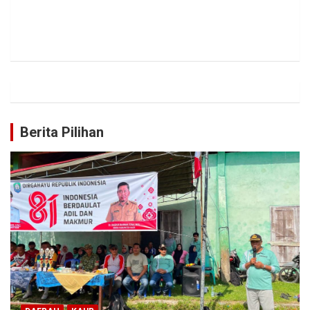
Berita Pilihan