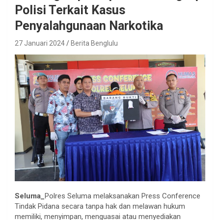
Polisi Terkait Kasus
Penyalahgunaan Narkotika
27 Januari 2024
Berita Benglulu
Seluma_
Polres Seluma melaksanakan Press Conference
Tindak Pidana secara tanpa hak dan melawan hukum
memiliki, menyimpan, menguasai atau menyediakan