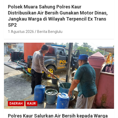
Polsek Muara Sahung Polres Kaur
Distribusikan Air Bersih Gunakan Motor Dinas,
Jangkau Warga di Wilayah Terpencil Ex Trans
SP2
1 Agustus 2026
Berita Benglulu
DAERAH
KAUR
Polres Kaur Salurkan Air Bersih kepada Warga