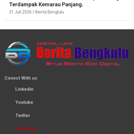
Terdampak Kemarau Panjang.
31 Juli 2026
Berita Benglulu
Conect With us
Linkedin
Youtube
Twitter
Facebook