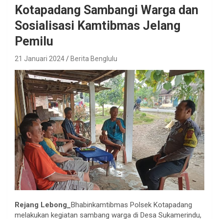
Kotapadang Sambangi Warga dan
Sosialisasi Kamtibmas Jelang
Pemilu
21 Januari 2024
Berita Benglulu
Rejang Lebong_
Bhabinkamtibmas Polsek Kotapadang
melakukan kegiatan sambang warga di Desa Sukamerindu,