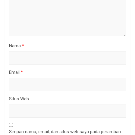
Nama
*
Email
*
Situs Web
Simpan nama, email, dan situs web saya pada peramban