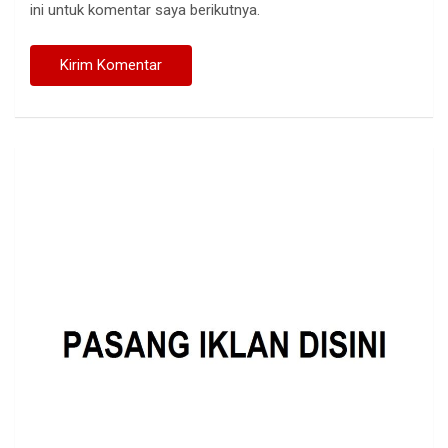
ini untuk komentar saya berikutnya.