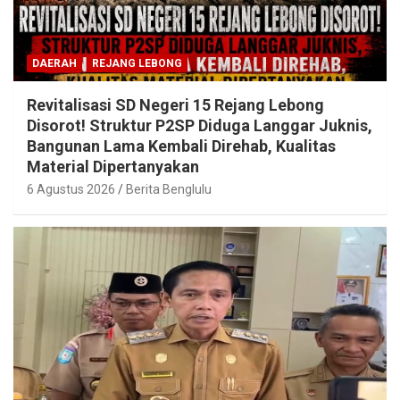
DAERAH
REJANG LEBONG
Revitalisasi SD Negeri 15 Rejang Lebong
Disorot! Struktur P2SP Diduga Langgar Juknis,
Bangunan Lama Kembali Direhab, Kualitas
Material Dipertanyakan
6 Agustus 2026
Berita Benglulu