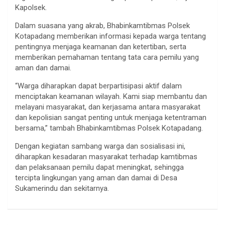
Kapolsek.
Dalam suasana yang akrab, Bhabinkamtibmas Polsek
Kotapadang memberikan informasi kepada warga tentang
pentingnya menjaga keamanan dan ketertiban, serta
memberikan pemahaman tentang tata cara pemilu yang
aman dan damai.
“Warga diharapkan dapat berpartisipasi aktif dalam
menciptakan keamanan wilayah. Kami siap membantu dan
melayani masyarakat, dan kerjasama antara masyarakat
dan kepolisian sangat penting untuk menjaga ketentraman
bersama,” tambah Bhabinkamtibmas Polsek Kotapadang.
Dengan kegiatan sambang warga dan sosialisasi ini,
diharapkan kesadaran masyarakat terhadap kamtibmas
dan pelaksanaan pemilu dapat meningkat, sehingga
tercipta lingkungan yang aman dan damai di Desa
Sukamerindu dan sekitarnya.