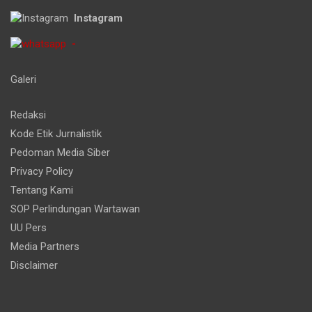
Instagram
-
Galeri
Redaksi
Kode Etik Jurnalistik
Pedoman Media Siber
Privacy Policy
Tentang Kami
SOP Perlindungan Wartawan
UU Pers
Media Partners
Disclaimer