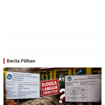
Berita Pilihan