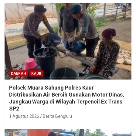
DAERAH
KAUR
Polsek Muara Sahung Polres Kaur
Distribusikan Air Bersih Gunakan Motor Dinas,
Jangkau Warga di Wilayah Terpencil Ex Trans
SP2
1 Agustus 2026
Berita Benglulu