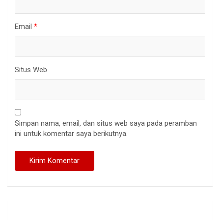
Email
*
Situs Web
Simpan nama, email, dan situs web saya pada peramban
ini untuk komentar saya berikutnya.