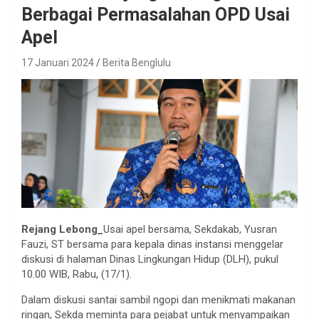
Berbagai Permasalahan OPD Usai
Apel
17 Januari 2024
Berita Benglulu
Rejang Lebong_
Usai apel bersama, Sekdakab, Yusran
Fauzi, ST bersama para kepala dinas instansi menggelar
diskusi di halaman Dinas Lingkungan Hidup (DLH), pukul
10.00 WIB, Rabu, (17/1).
Dalam diskusi santai sambil ngopi dan menikmati makanan
ringan, Sekda meminta para pejabat untuk menyampaikan