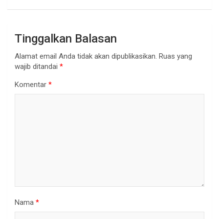
Tinggalkan Balasan
Alamat email Anda tidak akan dipublikasikan.
Ruas yang
wajib ditandai
*
Komentar
*
Nama
*