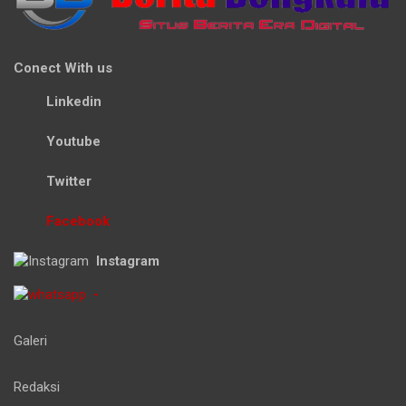
Conect With us
Linkedin
Youtube
Twitter
Facebook
Instagram
-
Galeri
Redaksi