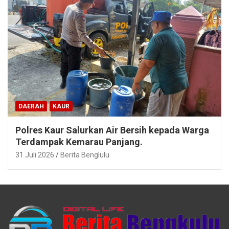
DAERAH
KAUR
Polres Kaur Salurkan Air Bersih kepada Warga
Terdampak Kemarau Panjang.
31 Juli 2026
Berita Benglulu