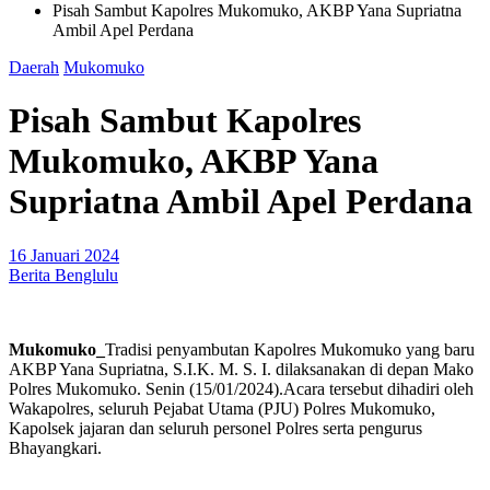
Pisah Sambut Kapolres Mukomuko, AKBP Yana Supriatna
Ambil Apel Perdana
Daerah
Mukomuko
Pisah Sambut Kapolres
Mukomuko, AKBP Yana
Supriatna Ambil Apel Perdana
16 Januari 2024
Berita Benglulu
Mukomuko_
Tradisi penyambutan Kapolres Mukomuko yang baru
AKBP Yana Supriatna, S.I.K. M. S. I. dilaksanakan di depan Mako
Polres Mukomuko. Senin (15/01/2024).Acara tersebut dihadiri oleh
Wakapolres, seluruh Pejabat Utama (PJU) Polres Mukomuko,
Kapolsek jajaran dan seluruh personel Polres serta pengurus
Bhayangkari.