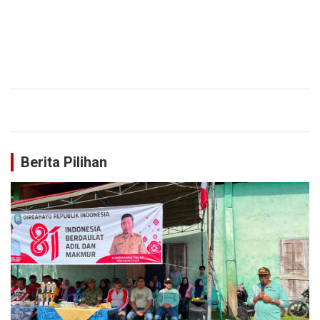
Berita Pilihan