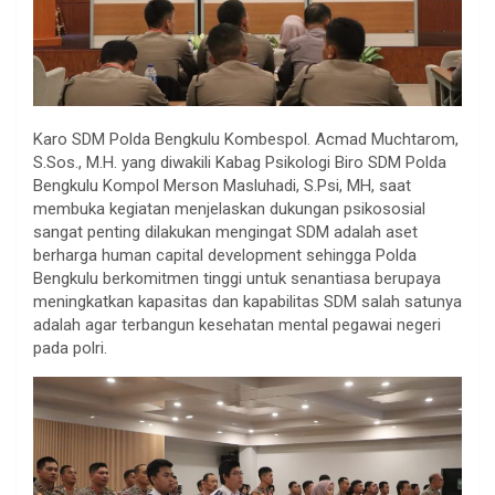
Karo SDM Polda Bengkulu Kombespol. Acmad Muchtarom,
S.Sos., M.H. yang diwakili Kabag Psikologi Biro SDM Polda
Bengkulu Kompol Merson Masluhadi, S.Psi, MH, saat
membuka kegiatan menjelaskan dukungan psikososial
sangat penting dilakukan mengingat SDM adalah aset
berharga human capital development sehingga Polda
Bengkulu berkomitmen tinggi untuk senantiasa berupaya
meningkatkan kapasitas dan kapabilitas SDM salah satunya
adalah agar terbangun kesehatan mental pegawai negeri
pada polri.