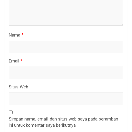
Nama
*
Email
*
Situs Web
Simpan nama, email, dan situs web saya pada peramban
ini untuk komentar saya berikutnya.