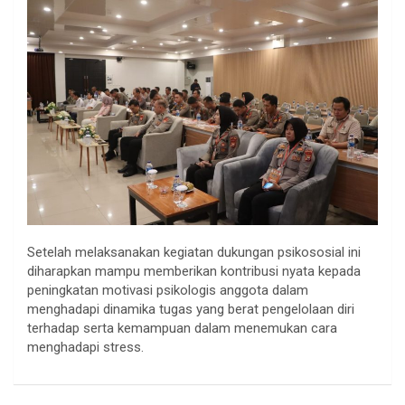
Setelah melaksanakan kegiatan dukungan psikososial ini
diharapkan mampu memberikan kontribusi nyata kepada
peningkatan motivasi psikologis anggota dalam
menghadapi dinamika tugas yang berat pengelolaan diri
terhadap serta kemampuan dalam menemukan cara
menghadapi stress.