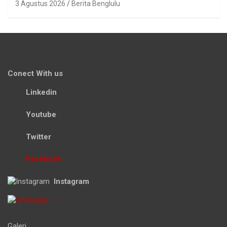
3 Agustus 2026
Berita Benglulu
Conect With us
Linkedin
Youtube
Twitter
Facebook
Instagram
-
Galeri