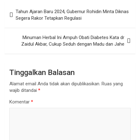
Navigasi
Tahun Ajaran Baru 2024, Gubernur Rohidin Minta Diknas
pos
Segera Rakor Tetapkan Regulasi
Minuman Herbal Ini Ampuh Obati Diabetes Kata dr
Zaidul Akbar, Cukup Seduh dengan Madu dan Jahe
Tinggalkan Balasan
Alamat email Anda tidak akan dipublikasikan.
Ruas yang
wajib ditandai
*
Komentar
*