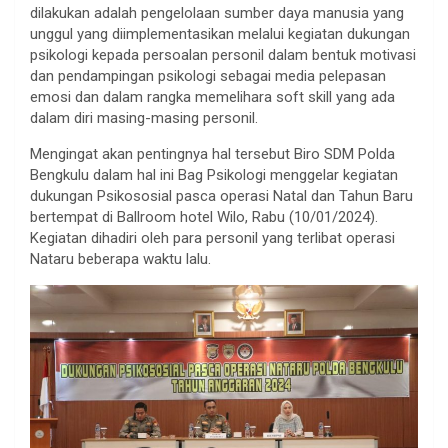
dilakukan adalah pengelolaan sumber daya manusia yang
unggul yang diimplementasikan melalui kegiatan dukungan
psikologi kepada persoalan personil dalam bentuk motivasi
dan pendampingan psikologi sebagai media pelepasan
emosi dan dalam rangka memelihara soft skill yang ada
dalam diri masing-masing personil.
Mengingat akan pentingnya hal tersebut Biro SDM Polda
Bengkulu dalam hal ini Bag Psikologi menggelar kegiatan
dukungan Psikososial pasca operasi Natal dan Tahun Baru
bertempat di Ballroom hotel Wilo, Rabu (10/01/2024).
Kegiatan dihadiri oleh para personil yang terlibat operasi
Nataru beberapa waktu lalu.