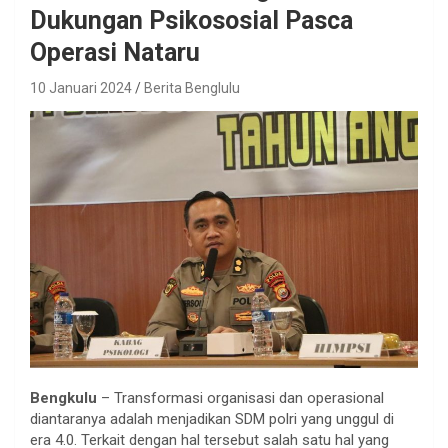
Dukungan Psikososial Pasca
Operasi Nataru
10 Januari 2024
Berita Benglulu
Bengkulu
– Transformasi organisasi dan operasional
diantaranya adalah menjadikan SDM polri yang unggul di
era 4.0. Terkait dengan hal tersebut salah satu hal yang