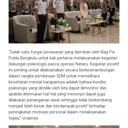
“Salah satu fungsi perawatan yang diemban oleh Bag Psi
Polda Bengkulu untuk kali pertama melaksanakan kegiatan
dukungan psikologis pasca operasi Nataru. Kegiatan positif
ini penting untuk dilaksanakan secara berkesinambungan
dalam rangka pembinaan SDM untuk memelihara
kesehatan mental harapannya adalah bahwa kondisi
psikologis yang dimiliki oleh kita dapat dimonitor dan
apabila ditemukan hal-hal yang menonjol dapat juga
dilakukan penanganan awal sehingga tidak berkembang
menjadi lebih besar dan berdampak positif terhadap
peningkatan motivasi personal dalam melaksanakan
tugas,” ucapnya.