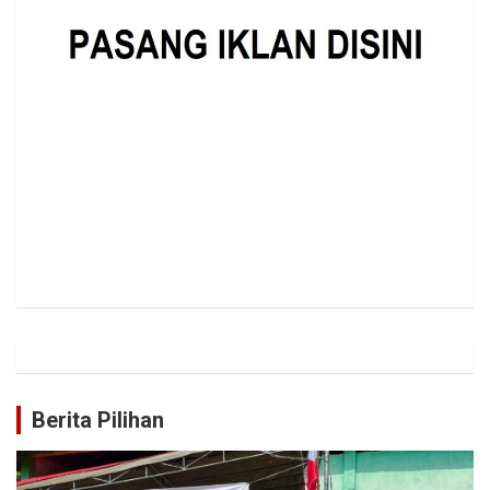
Berita Pilihan