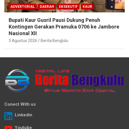
ADVERTORIAL
DAERAH
EKSEKUTIF
KAUR
Bupati Kaur Gusril Pausi Dukung Penuh
Kontingen Gerakan Pramuka 0706 ke Jambore
Nasional XII
3 Agustus 2026
Berita Benglulu
Conect With us
Linkedin
Youtube