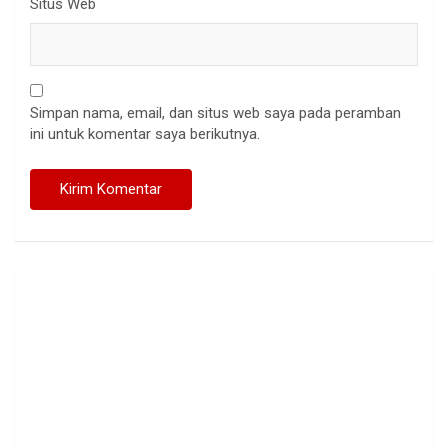
Situs Web
Simpan nama, email, dan situs web saya pada peramban
ini untuk komentar saya berikutnya.