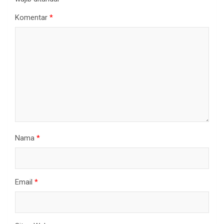
Komentar
*
Nama
*
Email
*