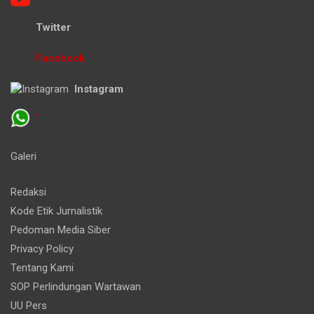
Twitter
Facebook
Instagram
-
Galeri
Redaksi
Kode Etik Jurnalistik
Pedoman Media Siber
Privacy Policy
Tentang Kami
SOP Perlindungan Wartawan
UU Pers