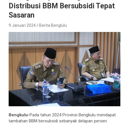
Distribusi BBM Bersubsidi Tepat
Sasaran
9 Januari 2024
Berita Benglulu
Bengkulu-
Pada tahun 2024 Provinsi Bengkulu mendapat
tambahan BBM bersubsidi sebanyak delapan persen.