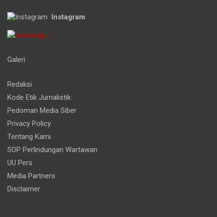
Instagram
-
Galeri
Redaksi
Kode Etik Jurnalistik
Pedoman Media Siber
Privacy Policy
Tentang Kami
SOP Perlindungan Wartawan
UU Pers
Media Partners
Disclaimer