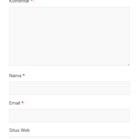
Komentar
*
Nama
*
Email
*
Situs Web