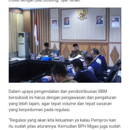
Dalam upaya pengendalian dan pendistribusian BBM
bersubsidi ini harus dengan pengawasan dan pengaturan
yang lebih tajam, agar tepat volume dan tepat sasaran
yang berpedoman pada regulasi.
“Regulasi yang akan kita keluarkan ya kalau Pemprov kan
itu sudah jelas aturannya. Kemudian BPH Migas juga sudah