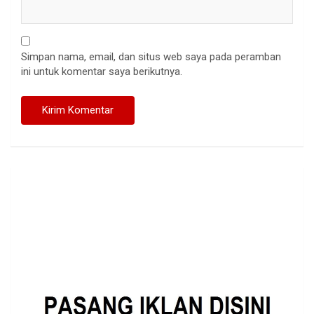
Simpan nama, email, dan situs web saya pada peramban
ini untuk komentar saya berikutnya.