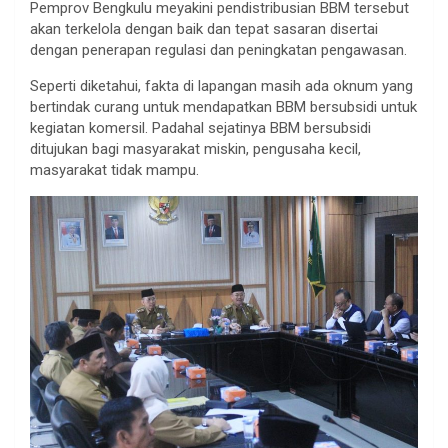
Pemprov Bengkulu meyakini pendistribusian BBM tersebut
akan terkelola dengan baik dan tepat sasaran disertai
dengan penerapan regulasi dan peningkatan pengawasan.
Seperti diketahui, fakta di lapangan masih ada oknum yang
bertindak curang untuk mendapatkan BBM bersubsidi untuk
kegiatan komersil. Padahal sejatinya BBM bersubsidi
ditujukan bagi masyarakat miskin, pengusaha kecil,
masyarakat tidak mampu.