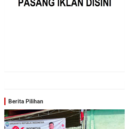
Berita Pilihan