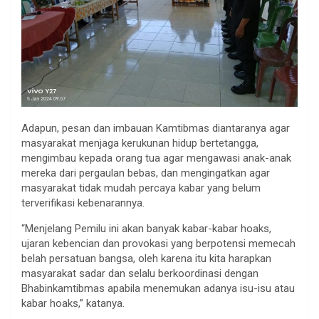
Adapun, pesan dan imbauan Kamtibmas diantaranya agar
masyarakat menjaga kerukunan hidup bertetangga,
mengimbau kepada orang tua agar mengawasi anak-anak
mereka dari pergaulan bebas, dan mengingatkan agar
masyarakat tidak mudah percaya kabar yang belum
terverifikasi kebenarannya.
“Menjelang Pemilu ini akan banyak kabar-kabar hoaks,
ujaran kebencian dan provokasi yang berpotensi memecah
belah persatuan bangsa, oleh karena itu kita harapkan
masyarakat sadar dan selalu berkoordinasi dengan
Bhabinkamtibmas apabila menemukan adanya isu-isu atau
kabar hoaks,” katanya.