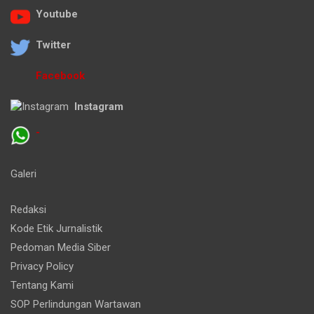
Youtube
Twitter
Facebook
Instagram
-
Galeri
Redaksi
Kode Etik Jurnalistik
Pedoman Media Siber
Privacy Policy
Tentang Kami
SOP Perlindungan Wartawan