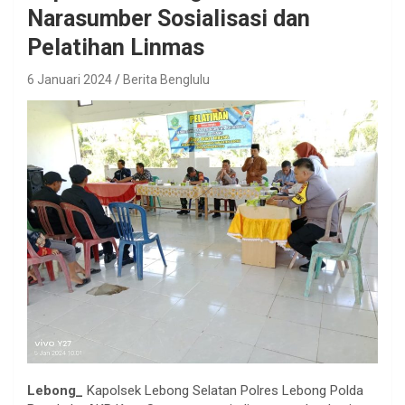
Narasumber Sosialisasi dan
Pelatihan Linmas
6 Januari 2024
Berita Benglulu
Lebong_
Kapolsek Lebong Selatan Polres Lebong Polda