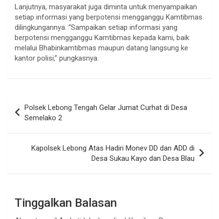
Lanjutnya, masyarakat juga diminta untuk menyampaikan
setiap informasi yang berpotensi mengganggu Kamtibmas
dilingkungannya. “Sampaikan setiap informasi yang
berpotensi mengganggu Kamtibmas kepada kami, baik
melalui Bhabinkamtibmas maupun datang langsung ke
kantor polisi,” pungkasnya.
Navigasi
Polsek Lebong Tengah Gelar Jumat Curhat di Desa
pos
Semelako 2
Kapolsek Lebong Atas Hadiri Monev DD dan ADD di
Desa Sukau Kayo dan Desa Blau
Tinggalkan Balasan