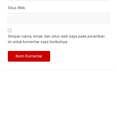
Situs Web
Simpan nama, email, dan situs web saya pada peramban
ini untuk komentar saya berikutnya.