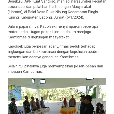
Bengkulu, AKP Kuat Santoso, menjadi narasumber kegiatan
sosialisasi dan pelatihan Perlindungan Masyarakat
(Linmas), di Balai Desa Bukit Nibung Kecamatan Bingin
Kuning, Kabupaten Lebong, Jumat (5/1/2024).
Dalam paparannya, Kapolsek menyampaikan beberapa
materi terkait tugas pokok Linmas dalam menjaga
Kamtibmas dilingkungan masyarakat.
Kapolsek juga berpesan agar Linmas peduli terhadap
lingkungan dan berkoordinasi dengan kepolisian apabila
menemukan adanya gangguan Kamtibmas.
Selain itu, pihaknya juga menyampaikan pesan-pesan dan
imbauan Kamtibmas.