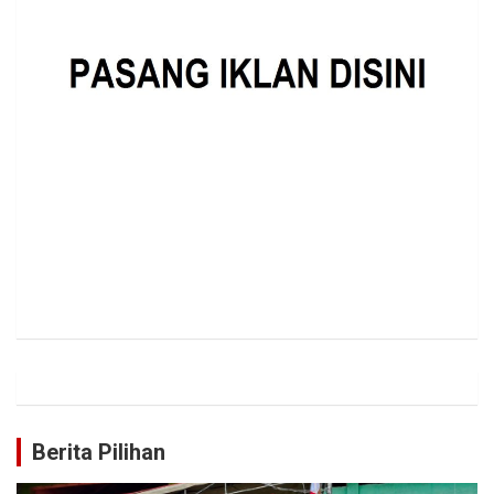
Berita Pilihan