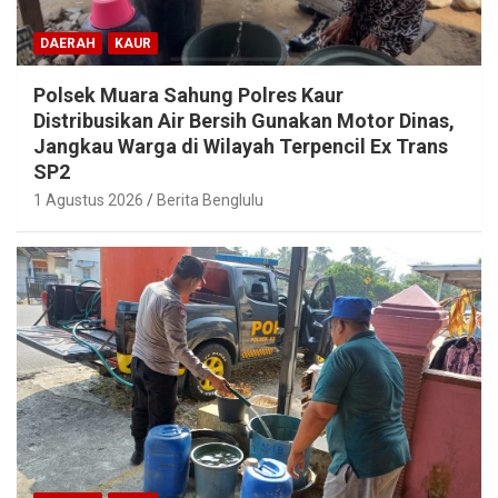
DAERAH
KAUR
Polsek Muara Sahung Polres Kaur
Distribusikan Air Bersih Gunakan Motor Dinas,
Jangkau Warga di Wilayah Terpencil Ex Trans
SP2
1 Agustus 2026
Berita Benglulu