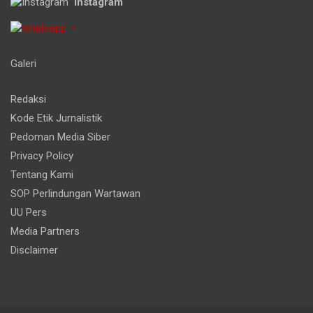
Instagram
-
Galeri
Redaksi
Kode Etik Jurnalistik
Pedoman Media Siber
Privacy Policy
Tentang Kami
SOP Perlindungan Wartawan
UU Pers
Media Partners
Disclaimer