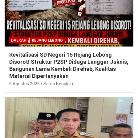
DAERAH
REJANG LEBONG
Revitalisasi SD Negeri 15 Rejang Lebong
Disorot! Struktur P2SP Diduga Langgar Juknis,
Bangunan Lama Kembali Direhab, Kualitas
Material Dipertanyakan
6 Agustus 2026
Berita Benglulu