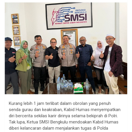
Kurang lebih 1 jam terlibat dalam obrolan yang penuh
senda gurau dan keakraban, Kabid Humas menyempatkan
diri bercerita sekilas karir dirinya selama bekiprah di Polri.
Tak lupa, Ketua SMSI Bengkulu mendoakan Kabid Humas
diberi kelancaran dalam menjalankan tugas di Polda