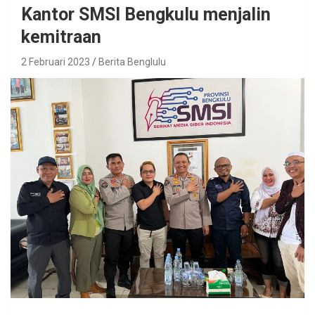
Kantor SMSI Bengkulu menjalin
kemitraan
2 Februari 2023
Berita Benglulu