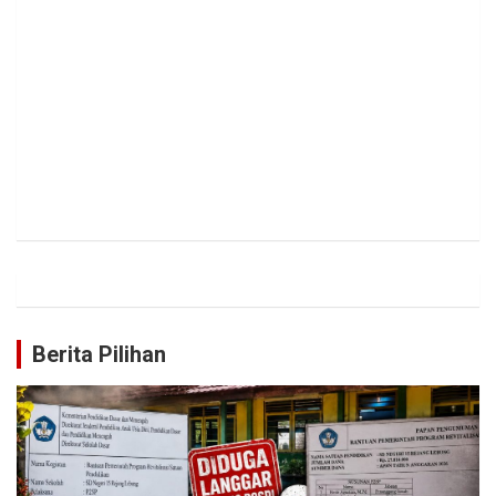
Berita Pilihan