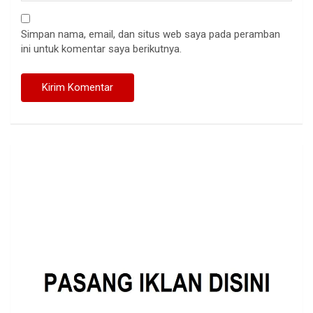
Simpan nama, email, dan situs web saya pada peramban
ini untuk komentar saya berikutnya.