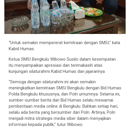
“Untuk semakin mempererat kemitraan dengan SMSI,” kata
Kabid Humas.
Ketua SMSI Bengkulu Wibowo Susilo dalam kesempatan
itu menyampaikan apresiasi dan terimakasih atas
kunjungan silaturahmi Kabid Humas dan jajarannya.
“Semoga dengan silaturahmi ini akan semakin
meningkatkan kemitraan SMSI Bengkulu dengan Bid Humas
Polda Bengkulu khususnya, dan Polri umumnya. Selama ini,
sumber-sumber berita dari Bid Humas selalu mewarnai
pemberitaan media online di Bengkulu. Bahkan setiap hari,
selalu ada berita yang bersumber dari Polri. Artinya, Polri
menjadi mitra strategis media siber dalam menyajikan
informasi kepada publik,” tutur Wibowo.