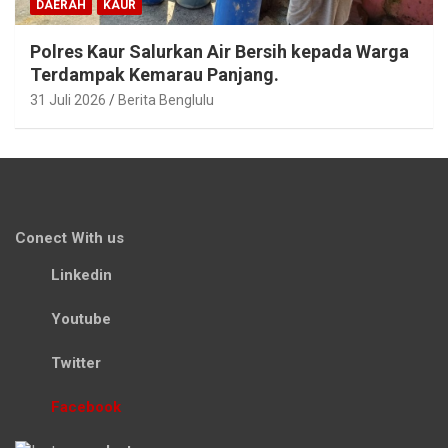
DAERAH
KAUR
Polres Kaur Salurkan Air Bersih kepada Warga
Terdampak Kemarau Panjang.
31 Juli 2026
Berita Benglulu
Conect With us
Linkedin
Youtube
Twitter
Facebook