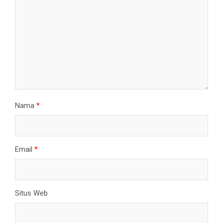
Nama
*
Email
*
Situs Web