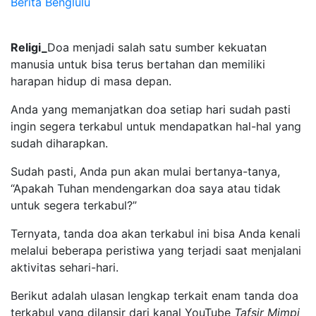
Berita Benglulu
Religi_
Doa menjadi salah satu sumber kekuatan
manusia untuk bisa terus bertahan dan memiliki
harapan hidup di masa depan.
Anda yang memanjatkan doa setiap hari sudah pasti
ingin segera terkabul untuk mendapatkan hal-hal yang
sudah diharapkan.
Sudah pasti, Anda pun akan mulai bertanya-tanya,
“Apakah Tuhan mendengarkan doa saya atau tidak
untuk segera terkabul?”
Ternyata, tanda doa akan terkabul ini bisa Anda kenali
melalui beberapa peristiwa yang terjadi saat menjalani
aktivitas sehari-hari.
Berikut adalah ulasan lengkap terkait enam tanda doa
terkabul yang dilansir dari kanal YouTube
Tafsir Mimpi