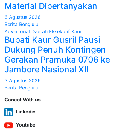
Material Dipertanyakan
6 Agustus 2026
Berita Benglulu
Advertorial
Daerah
Eksekutif
Kaur
Bupati Kaur Gusril Pausi
Dukung Penuh Kontingen
Gerakan Pramuka 0706 ke
Jambore Nasional XII
3 Agustus 2026
Berita Benglulu
Conect With us
Linkedin
Youtube