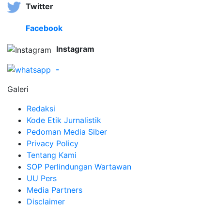
Twitter
Facebook
Instagram
-
Galeri
Redaksi
Kode Etik Jurnalistik
Pedoman Media Siber
Privacy Policy
Tentang Kami
SOP Perlindungan Wartawan
UU Pers
Media Partners
Disclaimer