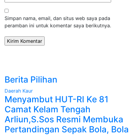
Simpan nama, email, dan situs web saya pada
peramban ini untuk komentar saya berikutnya.
Berita Pilihan
Daerah
Kaur
Menyambut HUT-RI Ke 81
Camat Kelam Tengah
Arliun,S.Sos Resmi Membuka
Pertandingan Sepak Bola, Bola