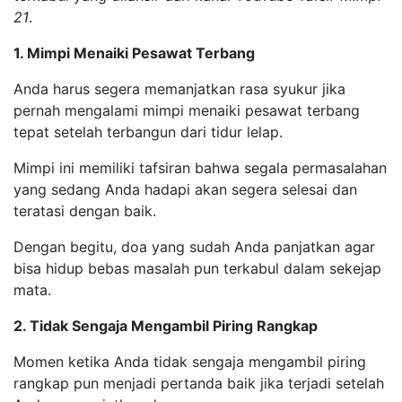
21
.
1. Mimpi Menaiki Pesawat Terbang
Anda harus segera memanjatkan rasa syukur jika
pernah mengalami mimpi menaiki pesawat terbang
tepat setelah terbangun dari tidur lelap.
Mimpi ini memiliki tafsiran bahwa segala permasalahan
yang sedang Anda hadapi akan segera selesai dan
teratasi dengan baik.
Dengan begitu, doa yang sudah Anda panjatkan agar
bisa hidup bebas masalah pun terkabul dalam sekejap
mata.
2. Tidak Sengaja Mengambil Piring Rangkap
Momen ketika Anda tidak sengaja mengambil piring
rangkap pun menjadi pertanda baik jika terjadi setelah