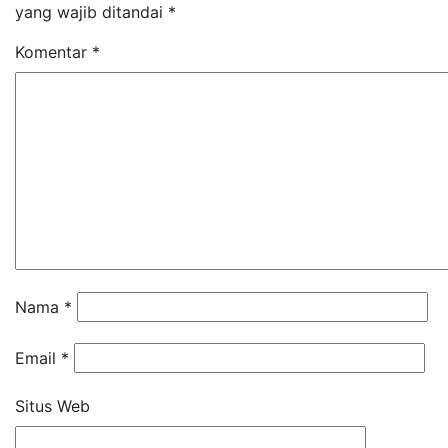
yang wajib ditandai
*
Komentar
*
Nama
*
Email
*
Situs Web