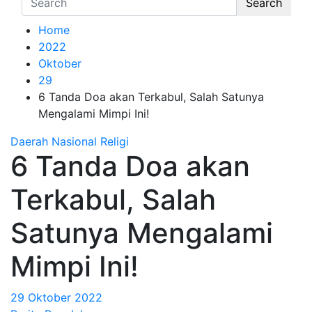
Search
Home
2022
Oktober
29
6 Tanda Doa akan Terkabul, Salah Satunya
Mengalami Mimpi Ini!
Daerah
Nasional
Religi
6 Tanda Doa akan
Terkabul, Salah
Satunya Mengalami
Mimpi Ini!
29 Oktober 2022