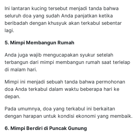
Ini lantaran kucing tersebut menjadi tanda bahwa
seluruh doa yang sudah Anda panjatkan ketika
beribadah dengan khusyuk akan terkabul sebentar
lagi.
5. Mimpi Membangun Rumah
Anda juga wajib mengucapakan syukur setelah
terbangun dari mimpi membangun rumah saat terlelap
di malam hari.
Mimpi ini menjadi sebuah tanda bahwa permohonan
doa Anda terkabul dalam waktu beberapa hari ke
depan.
Pada umumnya, doa yang terkabul ini berkaitan
dengan harapan untuk kondisi ekonomi yang membaik.
6. Mimpi Berdiri di Puncak Gunung