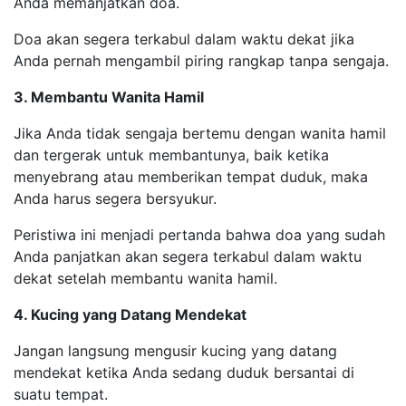
Anda memanjatkan doa.
Doa akan segera terkabul dalam waktu dekat jika
Anda pernah mengambil piring rangkap tanpa sengaja.
3. Membantu Wanita Hamil
Jika Anda tidak sengaja bertemu dengan wanita hamil
dan tergerak untuk membantunya, baik ketika
menyebrang atau memberikan tempat duduk, maka
Anda harus segera bersyukur.
Peristiwa ini menjadi pertanda bahwa doa yang sudah
Anda panjatkan akan segera terkabul dalam waktu
dekat setelah membantu wanita hamil.
4. Kucing yang Datang Mendekat
Jangan langsung mengusir kucing yang datang
mendekat ketika Anda sedang duduk bersantai di
suatu tempat.