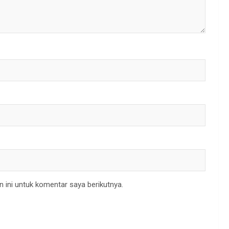
 ini untuk komentar saya berikutnya.