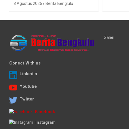
8 Agustus 2026
Berita Benglulu
Galeri
Conect With us
Linkedin
Youtube
Twitter
Facebook
Instagram