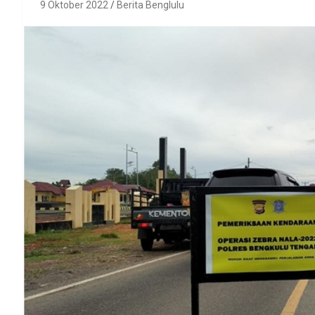
9 Oktober 2022
Berita Benglulu