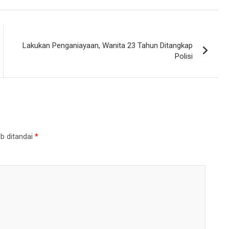
Lakukan Penganiayaan, Wanita 23 Tahun Ditangkap
Polisi
b ditandai
*