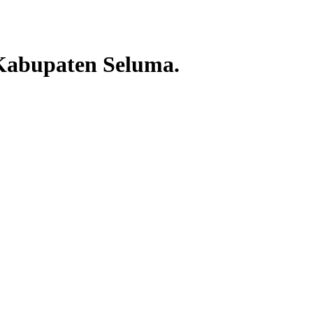
 Kabupaten Seluma.