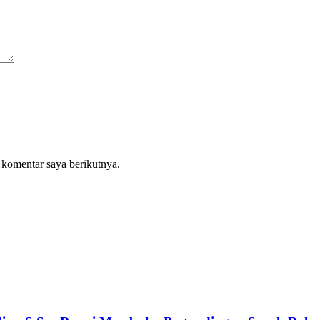
 komentar saya berikutnya.