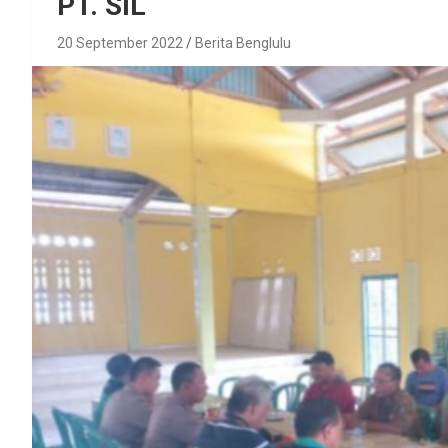
PT. SIL
20 September 2022
Berita Benglulu