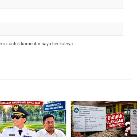
 ini untuk komentar saya berikutnya.