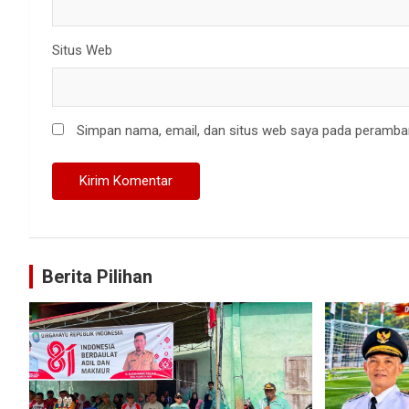
Situs Web
Simpan nama, email, dan situs web saya pada peramban
Berita Pilihan