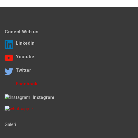
Conect With us
Linkedin
Youtube
Twitter
Facebook
Instagram
-
Galeri