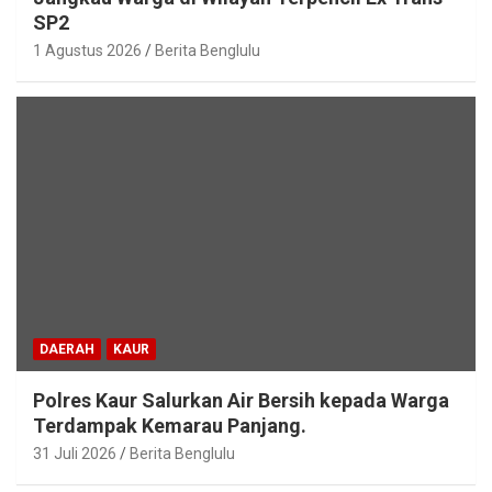
SP2
1 Agustus 2026
Berita Benglulu
DAERAH
KAUR
Polres Kaur Salurkan Air Bersih kepada Warga
Terdampak Kemarau Panjang.
31 Juli 2026
Berita Benglulu