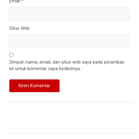
Email
*
Situs Web
Simpan nama, email, dan situs web saya pada peramban
ini untuk komentar saya berikutnya.