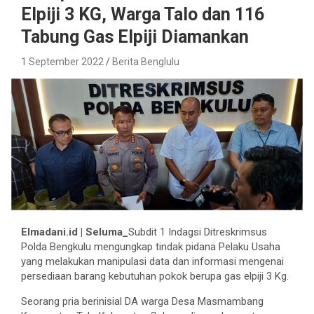
Elpiji 3 KG, Warga Talo dan 116
Tabung Gas Elpiji Diamankan
1 September 2022
Berita Benglulu
Elmadani.id | Seluma_
Subdit 1 Indagsi Ditreskrimsus
Polda Bengkulu mengungkap tindak pidana Pelaku Usaha
yang melakukan manipulasi data dan informasi mengenai
persediaan barang kebutuhan pokok berupa gas elpiji 3 Kg.
Seorang pria berinisial DA warga Desa Masmambang