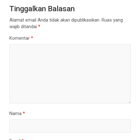
Tinggalkan Balasan
Alamat email Anda tidak akan dipublikasikan.
Ruas yang
wajib ditandai
*
Komentar
*
Nama
*