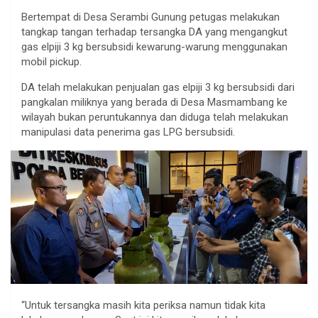
Bertempat di Desa Serambi Gunung petugas melakukan
tangkap tangan terhadap tersangka DA yang mengangkut
gas elpiji 3 kg bersubsidi kewarung-warung menggunakan
mobil pickup.
DA telah melakukan penjualan gas elpiji 3 kg bersubsidi dari
pangkalan miliknya yang berada di Desa Masmambang ke
wilayah bukan peruntukannya dan diduga telah melakukan
manipulasi data penerima gas LPG bersubsidi.
“Untuk tersangka masih kita periksa namun tidak kita