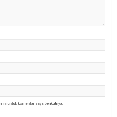
 ini untuk komentar saya berikutnya.