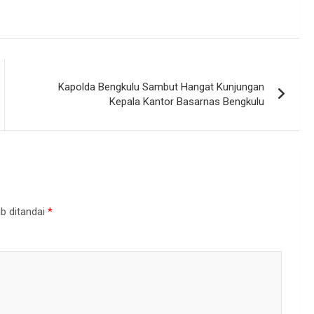
Kapolda Bengkulu Sambut Hangat Kunjungan
Kepala Kantor Basarnas Bengkulu
b ditandai
*