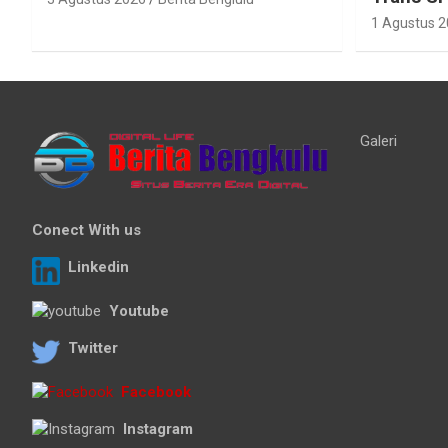
1 Agustus 
Galeri
Conect With us
Linkedin
Youtube
Twitter
Facebook
Instagram