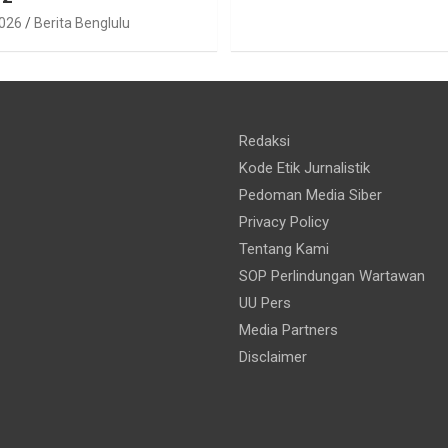
2026
Berita Benglulu
Redaksi
Kode Etik Jurnalistik
Pedoman Media Siber
Privacy Policy
Tentang Kami
SOP Perlindungan Wartawan
UU Pers
Media Partners
Disclaimer