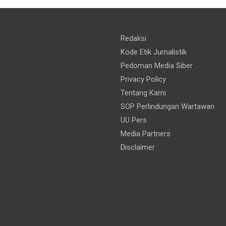
Redaksi
Kode Etik Jurnalistik
Pedoman Media Siber
Privacy Policy
Tentang Kami
SOP Perlindungan Wartawan
UU Pers
Media Partners
Disclaimer