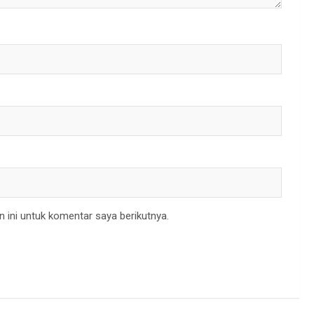
 ini untuk komentar saya berikutnya.