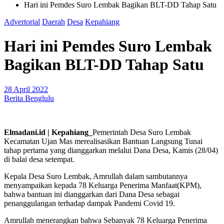
Hari ini Pemdes Suro Lembak Bagikan BLT-DD Tahap Satu
Advertorial
Daerah
Desa
Kepahiang
Hari ini Pemdes Suro Lembak
Bagikan BLT-DD Tahap Satu
28 April 2022
Berita Benglulu
Elmadani.id | Kepahiang_
Pemerintah Desa Suro Lembak
Kecamatan Ujan Mas merealisasikan Bantuan Langsung Tunai
tahap pertama yang dianggarkan melalui Dana Desa, Kamis (28/04)
di balai desa setempat.
Kepala Desa Suro Lembak, Amrullah dalam sambutannya
menyampaikan kepada 78 Keluarga Penerima Manfaat(KPM),
bahwa bantuan ini dianggarkan dari Dana Desa sebagai
penanggulangan terhadap dampak Pandemi Covid 19.
Amrullah menerangkan bahwa Sebanyak 78 Keluarga Penerima