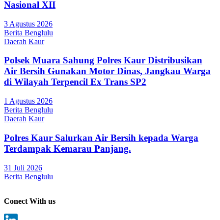
Nasional XII
3 Agustus 2026
Berita Benglulu
Daerah
Kaur
Polsek Muara Sahung Polres Kaur Distribusikan
Air Bersih Gunakan Motor Dinas, Jangkau Warga
di Wilayah Terpencil Ex Trans SP2
1 Agustus 2026
Berita Benglulu
Daerah
Kaur
Polres Kaur Salurkan Air Bersih kepada Warga
Terdampak Kemarau Panjang.
31 Juli 2026
Berita Benglulu
Conect With us