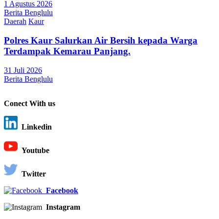
1 Agustus 2026
Berita Benglulu
Daerah
Kaur
Polres Kaur Salurkan Air Bersih kepada Warga
Terdampak Kemarau Panjang.
31 Juli 2026
Berita Benglulu
Conect With us
Linkedin
Youtube
Twitter
Facebook
Instagram